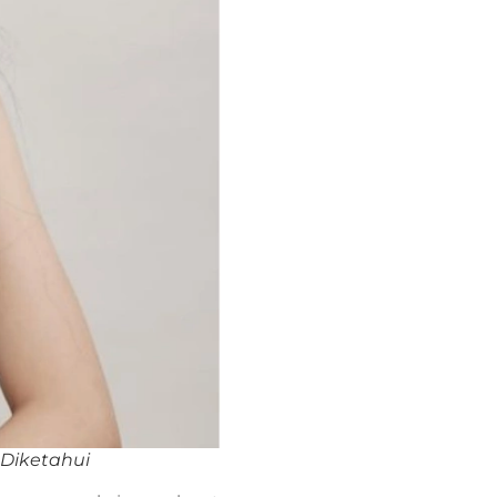
 Diketahui