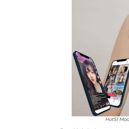
Hot51 Mod