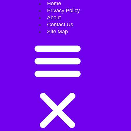
Home
Privacy Policy
About
Contact Us
Site Map