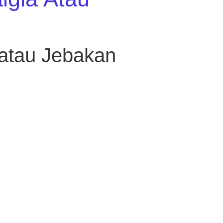
atau Jebakan