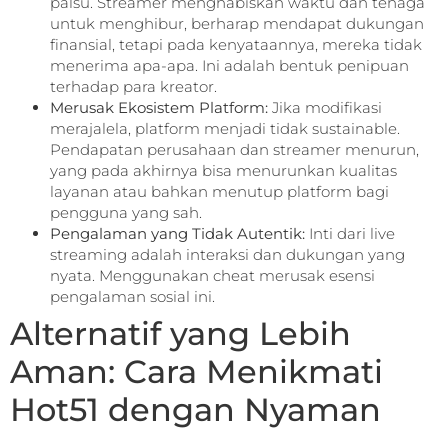
palsu. Streamer menghabiskan waktu dan tenaga
untuk menghibur, berharap mendapat dukungan
finansial, tetapi pada kenyataannya, mereka tidak
menerima apa-apa. Ini adalah bentuk penipuan
terhadap para kreator.
Merusak Ekosistem Platform:
Jika modifikasi
merajalela, platform menjadi tidak sustainable.
Pendapatan perusahaan dan streamer menurun,
yang pada akhirnya bisa menurunkan kualitas
layanan atau bahkan menutup platform bagi
pengguna yang sah.
Pengalaman yang Tidak Autentik:
Inti dari live
streaming adalah interaksi dan dukungan yang
nyata. Menggunakan cheat merusak esensi
pengalaman sosial ini.
Alternatif yang Lebih
Aman: Cara Menikmati
Hot51 dengan Nyaman