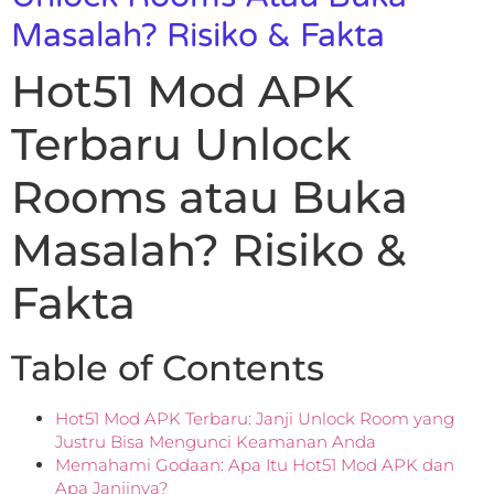
Masalah? Risiko & Fakta
Hot51 Mod APK
Terbaru Unlock
Rooms atau Buka
Masalah? Risiko &
Fakta
Table of Contents
Hot51 Mod APK Terbaru: Janji Unlock Room yang
Justru Bisa Mengunci Keamanan Anda
Memahami Godaan: Apa Itu Hot51 Mod APK dan
Apa Janjinya?