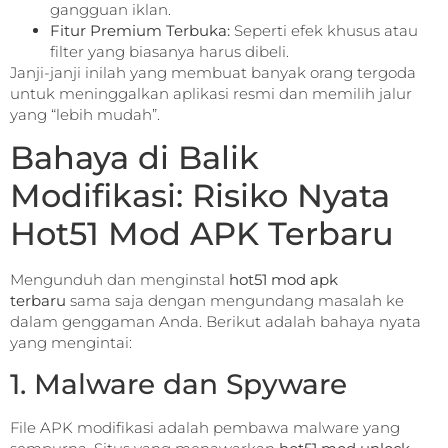
gangguan iklan.
Fitur Premium Terbuka:
Seperti efek khusus atau
filter yang biasanya harus dibeli.
Janji-janji inilah yang membuat banyak orang tergoda
untuk meninggalkan aplikasi resmi dan memilih jalur
yang “lebih mudah”.
Bahaya di Balik
Modifikasi: Risiko Nyata
Hot51 Mod APK Terbaru
Mengunduh dan menginstal
hot51 mod apk
terbaru
sama saja dengan mengundang masalah ke
dalam genggaman Anda. Berikut adalah bahaya nyata
yang mengintai:
1. Malware dan Spyware
File APK modifikasi adalah pembawa malware yang