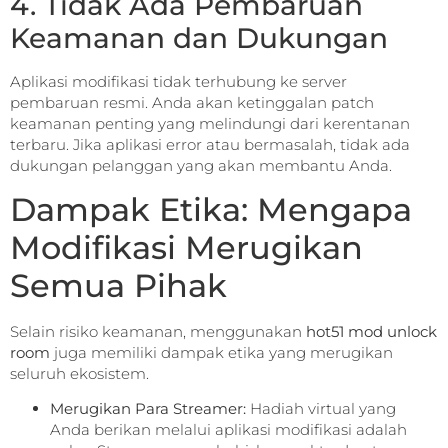
4. Tidak Ada Pembaruan
Keamanan dan Dukungan
Aplikasi modifikasi tidak terhubung ke server
pembaruan resmi. Anda akan ketinggalan patch
keamanan penting yang melindungi dari kerentanan
terbaru. Jika aplikasi error atau bermasalah, tidak ada
dukungan pelanggan yang akan membantu Anda.
Dampak Etika: Mengapa
Modifikasi Merugikan
Semua Pihak
Selain risiko keamanan, menggunakan
hot51 mod unlock
room
juga memiliki dampak etika yang merugikan
seluruh ekosistem.
Merugikan Para Streamer:
Hadiah virtual yang
Anda berikan melalui aplikasi modifikasi adalah