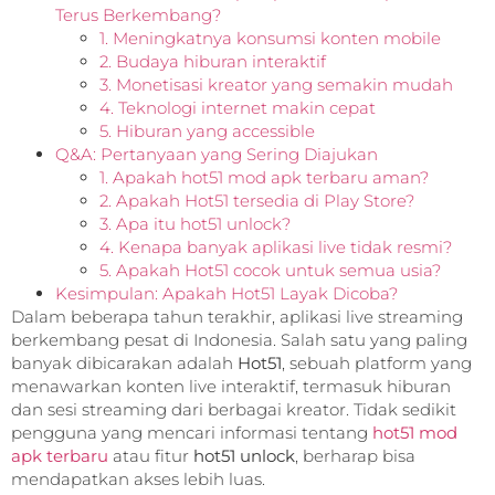
Terus Berkembang?
1. Meningkatnya konsumsi konten mobile
2. Budaya hiburan interaktif
3. Monetisasi kreator yang semakin mudah
4. Teknologi internet makin cepat
5. Hiburan yang accessible
Q&A: Pertanyaan yang Sering Diajukan
1. Apakah hot51 mod apk terbaru aman?
2. Apakah Hot51 tersedia di Play Store?
3. Apa itu hot51 unlock?
4. Kenapa banyak aplikasi live tidak resmi?
5. Apakah Hot51 cocok untuk semua usia?
Kesimpulan: Apakah Hot51 Layak Dicoba?
Dalam beberapa tahun terakhir, aplikasi live streaming
berkembang pesat di Indonesia. Salah satu yang paling
banyak dibicarakan adalah
Hot51
, sebuah platform yang
menawarkan konten live interaktif, termasuk hiburan
dan sesi streaming dari berbagai kreator. Tidak sedikit
pengguna yang mencari informasi tentang
hot51 mod
apk terbaru
atau fitur
hot51 unlock
, berharap bisa
mendapatkan akses lebih luas.