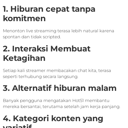
1. Hiburan cepat tanpa
komitmen
Menonton live streaming terasa lebih natural karena
spontan dan tidak scripted.
2. Interaksi Membuat
Ketagihan
Setiap kali streamer membacakan chat kita, terasa
seperti terhubung secara langsung.
3. Alternatif hiburan malam
Banyak pengguna mengatakan Hot51 membantu
mereka bersantai, terutama setelah jam kerja panjang.
4. Kategori konten yang
variatif