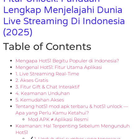
Lengkap Menjelajahi Dunia
Live Streaming Di Indonesia
(2025)
Table of Contents
Mengapa Hot51 Begitu Populer di Indonesia?
Mengenal Hot51: Fitur Utama Aplikasi
1. Live Streaming Real-Time
2. Akses Gratis
3. Fitur Gift & Chat Interaktif
4. Keamanan Unduhan
5. Kemudahan Akses
Tentang hot51 mod apk terbaru & hot51 unlock —
Apa yang Perlu Kamu Ketahui?
Mod APK ≠ Aplikasi Resmi
Keamanan: Hal Terpenting Sebelum Mengunduh
Hot51
1. Unduh dari sumber yang tepercaya