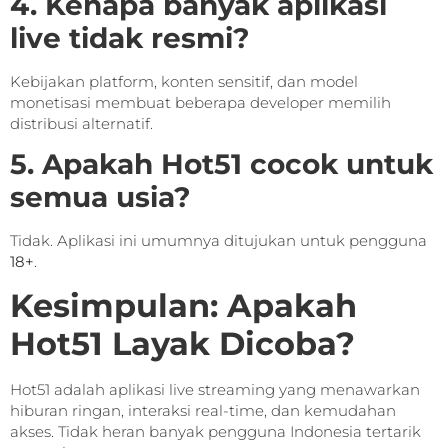
4. Kenapa banyak aplikasi
live tidak resmi?
Kebijakan platform, konten sensitif, dan model
monetisasi membuat beberapa developer memilih
distribusi alternatif.
5. Apakah Hot51 cocok untuk
semua usia?
Tidak. Aplikasi ini umumnya ditujukan untuk pengguna
18+
.
Kesimpulan: Apakah
Hot51 Layak Dicoba?
Hot51 adalah aplikasi live streaming yang menawarkan
hiburan ringan, interaksi real-time, dan kemudahan
akses. Tidak heran banyak pengguna Indonesia tertarik