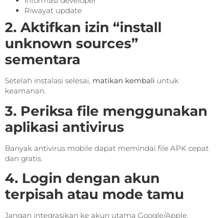
Informasi developer
Riwayat update
2. Aktifkan izin “install
unknown sources”
sementara
Setelah instalasi selesai,
matikan kembali
untuk
keamanan.
3. Periksa file menggunakan
aplikasi antivirus
Banyak antivirus mobile dapat memindai file APK cepat
dan gratis.
4. Login dengan akun
terpisah atau mode tamu
Jangan integrasikan ke akun utama Google/Apple.