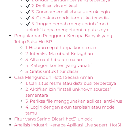
2. Periksa izin aplikasi
3. Gunakan email khusus untuk login
4. Gunakan mode tamu jika tersedia
5. Jangan pernah mengunduh “mod
unlock” tanpa mengetahui reputasinya
Pengalaman Pengguna: Kenapa Banyak yang
Tetap Suka Hot51?
1. Hiburan cepat tanpa komitmen
2. Interaksi Membuat Ketagihan
3. Alternatif hiburan malam
4. Kategori konten yang variatif
5. Gratis untuk fitur dasar
Cara Mengunduh Hot51 Secara Aman
1. Cari situs resmi atau distribusi terpercaya
2. Aktifkan izin “install unknown sources”
sementara
3. Periksa file menggunakan aplikasi antivirus
4. Login dengan akun terpisah atau mode
tamu
Fitur yang Sering Dicari: hot51 unlock
Analisis Industri: Kenapa Aplikasi Live seperti Hot51