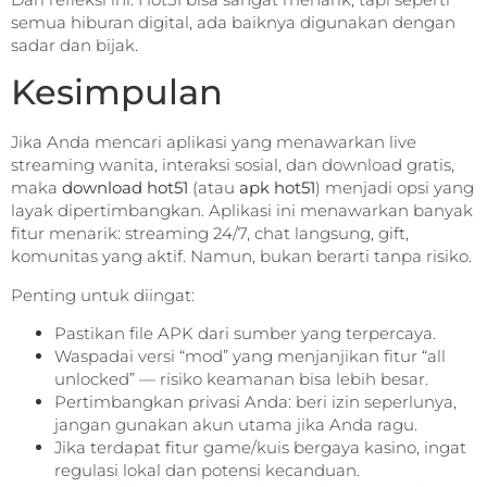
semua hiburan digital, ada baiknya digunakan dengan
sadar dan bijak.
Kesimpulan
Jika Anda mencari aplikasi yang menawarkan live
streaming wanita, interaksi sosial, dan download gratis,
maka
download hot51
(atau
apk hot51
) menjadi opsi yang
layak dipertimbangkan. Aplikasi ini menawarkan banyak
fitur menarik: streaming 24/7, chat langsung, gift,
komunitas yang aktif. Namun, bukan berarti tanpa risiko.
Penting untuk diingat:
Pastikan file APK dari sumber yang terpercaya.
Waspadai versi “mod” yang menjanjikan fitur “all
unlocked” — risiko keamanan bisa lebih besar.
Pertimbangkan privasi Anda: beri izin seperlunya,
jangan gunakan akun utama jika Anda ragu.
Jika terdapat fitur game/kuis bergaya kasino, ingat
regulasi lokal dan potensi kecanduan.