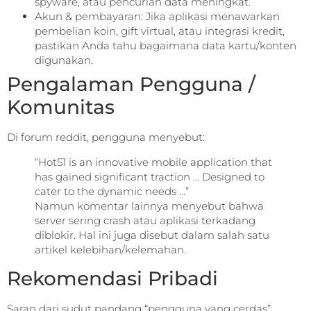
spyware, atau pencurian data meningkat.
Akun & pembayaran: Jika aplikasi menawarkan
pembelian koin, gift virtual, atau integrasi kredit,
pastikan Anda tahu bagaimana data kartu/konten
digunakan.
Pengalaman Pengguna /
Komunitas
Di forum reddit, pengguna menyebut:
“Hot51 is an innovative mobile application that
has gained significant traction … Designed to
cater to the dynamic needs …”
Namun komentar lainnya menyebut bahwa
server sering crash atau aplikasi terkadang
diblokir. Hal ini juga disebut dalam salah satu
artikel kelebihan/kelemahan.
Rekomendasi Pribadi
Saran dari sudut pandang “pengguna yang cerdas”: