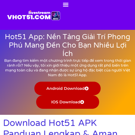
Hot51 App: Nền Tảng Giải Trí Phong
Phú Mang Đến Cho Bạn Nhiều Lợi
Ích
Bạn đang tìm kiếm một chương trình trực tiếp để xem trong thời gian
rảnh rỗi? Nếu vậy, tôi xin giới thiệu một ứng dụng rất phổ biến trên
mạng toàn cầu và đang nhận được sự ủng hộ đặc biệt của người Việt
Nam đó là Hot51 App.
Android Download
IOS Download
Download Hot51 APK
Panduan Lengkap & Aman