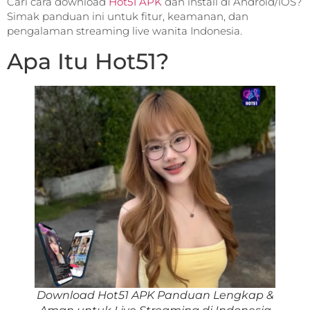
Cari cara download
Hot51 APK
dan install di Android/iOS?
Simak panduan ini untuk fitur, keamanan, dan
pengalaman streaming live wanita Indonesia.
Apa Itu Hot51?
Download Hot51 APK Panduan Lengkap &