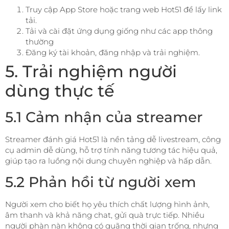
Truy cập App Store hoặc trang web Hot51 để lấy link
tải.
Tải và cài đặt ứng dụng giống như các app thông
thường
Đăng ký tài khoản, đăng nhập và trải nghiệm.
5. Trải nghiệm người
dùng thực tế
5.1 Cảm nhận của streamer
Streamer đánh giá Hot51 là nền tảng dễ livestream, công
cụ admin dễ dùng, hỗ trợ tính năng tương tác hiệu quả,
giúp tạo ra luồng nội dung chuyên nghiệp và hấp dẫn.
5.2 Phản hồi từ người xem
Người xem cho biết họ yêu thích chất lượng hình ảnh,
âm thanh và khả năng chat, gửi quà trực tiếp. Nhiều
người phàn nàn không có quãng thời gian trống, nhưng