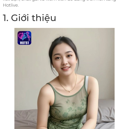
Hotlive.
1. Giới thiệu