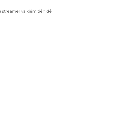
g streamer và kiếm tiền dễ