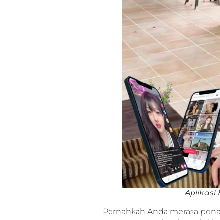
Aplikasi
Pernahkah Anda merasa penas