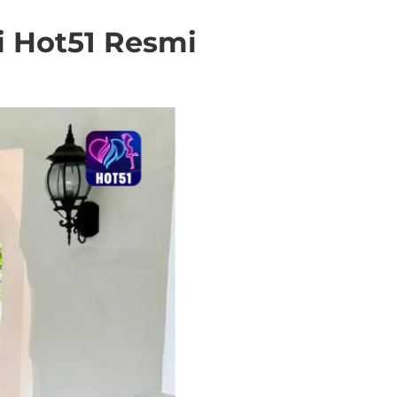
i Hot51 Resmi