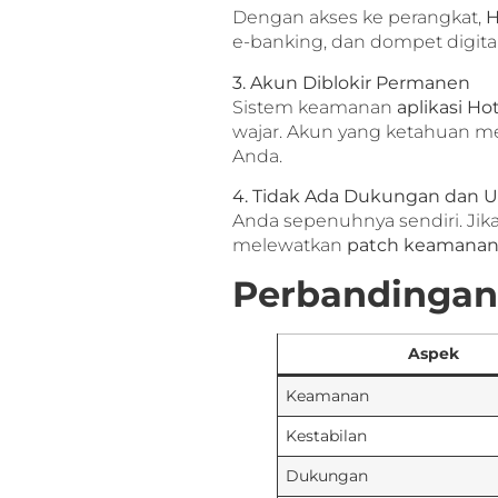
Dengan akses ke perangkat,
H
e-banking, dan dompet digital 
3. Akun Diblokir Permanen
Sistem keamanan
aplikasi Ho
wajar. Akun yang ketahuan 
Anda.
4. Tidak Ada Dukungan dan
Anda sepenuhnya sendiri. Jika
melewatkan
patch keamanan
Perbandingan 
Aspek
Keamanan
Kestabilan
Dukungan