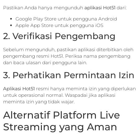
Pastikan Anda hanya mengunduh
aplikasi Hot51
dari:
Google Play Store untuk pengguna Android
Apple App Store untuk pengguna iOS
2. Verifikasi Pengembang
Sebelum mengunduh, pastikan aplikasi diterbitkan oleh
pengembang resmi Hot51. Periksa nama pengembang
dan baca ulasan dari pengguna lain.
3. Perhatikan Permintaan Izin
Aplikasi Hot51
resmi hanya meminta izin yang diperlukan
untuk operasional normal. Waspadai jika aplikasi
meminta izin yang tidak wajar.
Alternatif Platform Live
Streaming yang Aman