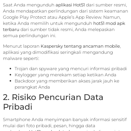
Saat Anda mengunduh
aplikasi Hot51
dari sumber resmi,
Anda mendapatkan perlindungan dari sistem keamanan
Google Play Protect atau Apple’s App Review. Namun,
ketika Anda memilih untuk mengunduh
hot51 mod apk
terbaru
dari sumber tidak resmi, Anda melepaskan
semua perlindungan ini.
Menurut laporan
Kaspersky tentang ancaman mobile
,
aplikasi yang dimodifikasi seringkali mengandung
malware seperti:
Trojan dan spyware yang mencuri informasi pribadi
Keylogger yang merekam setiap ketikan Anda
Backdoor yang memberikan akses jarak jauh ke
perangkat Anda
2. Risiko Pencurian Data
Pribadi
Smartphone Anda menyimpan banyak informasi sensitif
mulai dari foto pribadi, pesan, hingga data