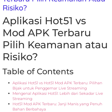
Risiko?
Aplikasi Hot51 vs
Mod APK Terbaru
Pilih Keamanan atau
Risiko?
Table of Contents
Aplikasi Hot51 vs Hot51 Mod APK Terbaru: Pilihan
Bijak untuk Penggemar Live Streaming
Mengenal Aplikasi Hot51: Lebih dari Sekadar Live
Streaming
Hot51 Mod APK Terbaru: Janji Manis yang Penuh
Bahan Berbahaya