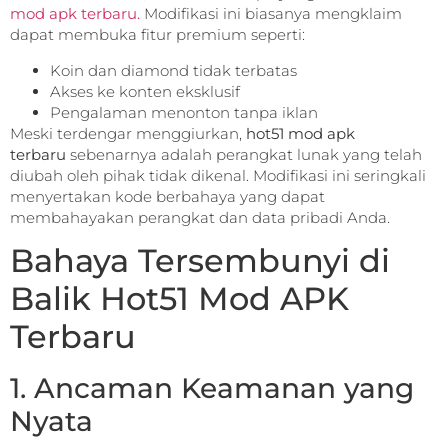
mod apk terbaru.
Modifikasi ini biasanya mengklaim
dapat membuka fitur premium seperti:
Koin dan diamond tidak terbatas
Akses ke konten eksklusif
Pengalaman menonton tanpa iklan
Meski terdengar menggiurkan,
hot51 mod apk
terbaru
sebenarnya adalah perangkat lunak yang telah
diubah oleh pihak tidak dikenal. Modifikasi ini seringkali
menyertakan kode berbahaya yang dapat
membahayakan perangkat dan data pribadi Anda.
Bahaya Tersembunyi di
Balik Hot51 Mod APK
Terbaru
1. Ancaman Keamanan yang
Nyata