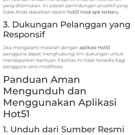
yang ditemukan. Ini adalah perlindungan proaktif yang
tidak Anda dapatkan dalam
hot51 mod apk terbaru
.
3. Dukungan Pelanggan yang
Responsif
Jika mengalami masalah dengan
aplikasi Hot51
,
pengguna dapat menghubungi tim dukungan untuk
mendapatkan bantuan. Fasilitas ini tidak tersedia bagi
pengguna versi modifikasi.
Panduan Aman
Mengunduh dan
Menggunakan Aplikasi
Hot51
1. Unduh dari Sumber Resmi