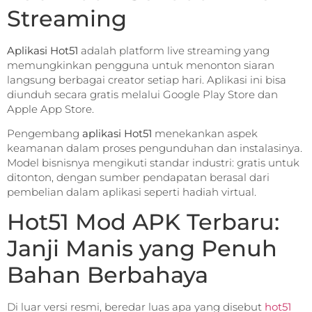
Streaming
Aplikasi Hot51
adalah platform live streaming yang
memungkinkan pengguna untuk menonton siaran
langsung berbagai creator setiap hari. Aplikasi ini bisa
diunduh secara gratis melalui Google Play Store dan
Apple App Store.
Pengembang
aplikasi Hot51
menekankan aspek
keamanan dalam proses pengunduhan dan instalasinya.
Model bisnisnya mengikuti standar industri: gratis untuk
ditonton, dengan sumber pendapatan berasal dari
pembelian dalam aplikasi seperti hadiah virtual.
Hot51 Mod APK Terbaru:
Janji Manis yang Penuh
Bahan Berbahaya
Di luar versi resmi, beredar luas apa yang disebut
hot51