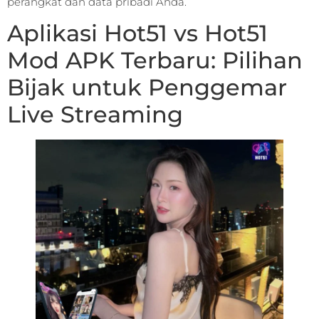
perangkat dan data pribadi Anda.
Aplikasi Hot51 vs Hot51
Mod APK Terbaru: Pilihan
Bijak untuk Penggemar
Live Streaming