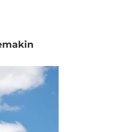
Semakin