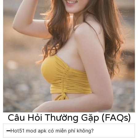
Câu Hỏi Thường Gặp (FAQs)
Hot51 mod apk có miễn phí không?