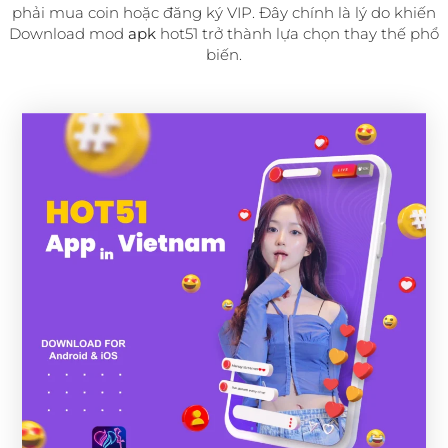
phải mua coin hoặc đăng ký VIP. Đây chính là lý do khiến
Download mod
apk
hot51 trở thành lựa chọn thay thế phổ
biến.