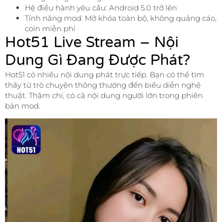
Hệ điều hành yêu cầu: Android 5.0 trở lên
Tính năng mod: Mở khóa toàn bộ, không quảng cáo,
coin miễn phí
Hot51 Live Stream – Nội
Dung Gì Đang Được Phát?
Hot51 có nhiều nội dung phát trực tiếp. Bạn có thể tìm
thấy từ trò chuyện thông thường đến biểu diễn nghệ
thuật. Thậm chí, có cả nội dung người lớn trong phiên
bản mod.