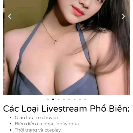
Các Loại Livestream Phổ Biến:
Giao lưu trò chuyện
Biểu diễn ca nhạc, nhảy múa
Thời trang và cosplay