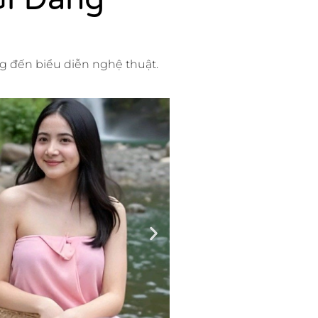
ng đến biểu diễn nghệ thuật.