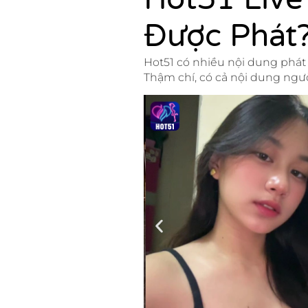
Được Phát
Hot51 có nhiều nội dung phát 
Thậm chí, có cả nội dung ngư