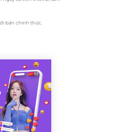
ới bản chính thức.