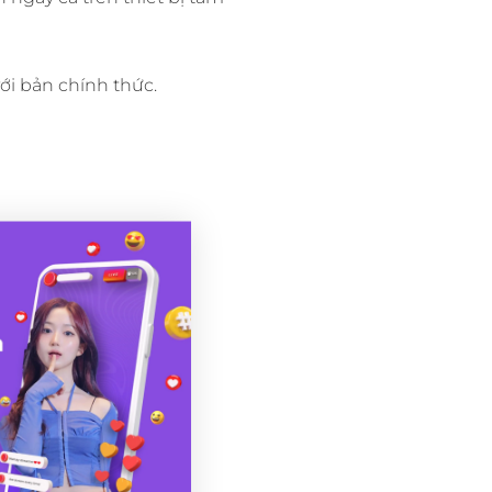
ới bản chính thức.