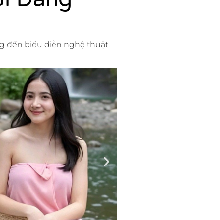
ng đến biểu diễn nghệ thuật.