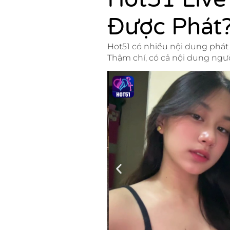
Được Phát
Hot51 có nhiều nội dung phát 
Thậm chí, có cả nội dung ngư