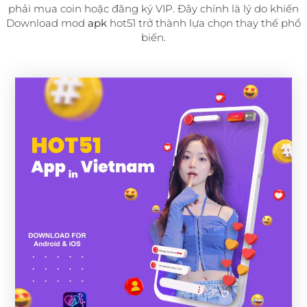
phải mua coin hoặc đăng ký VIP. Đây chính là lý do khiến
Download mod
apk
hot51 trở thành lựa chọn thay thế phổ
biến.