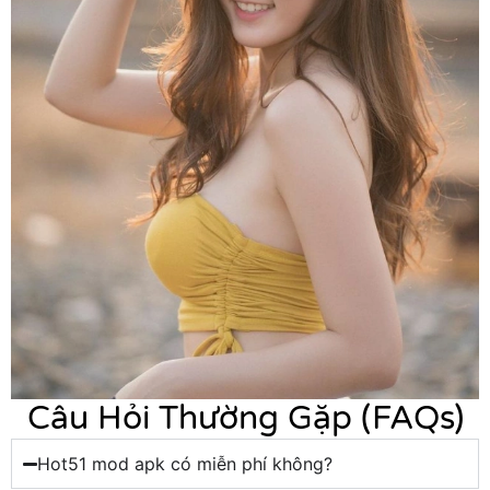
Câu Hỏi Thường Gặp (FAQs)
Hot51 mod apk có miễn phí không?