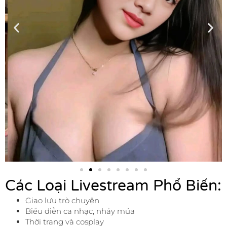
Các Loại Livestream Phổ Biến:
Giao lưu trò chuyện
Biểu diễn ca nhạc, nhảy múa
Thời trang và cosplay