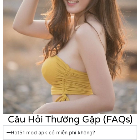
Câu Hỏi Thường Gặp (FAQs)
Hot51 mod apk có miễn phí không?