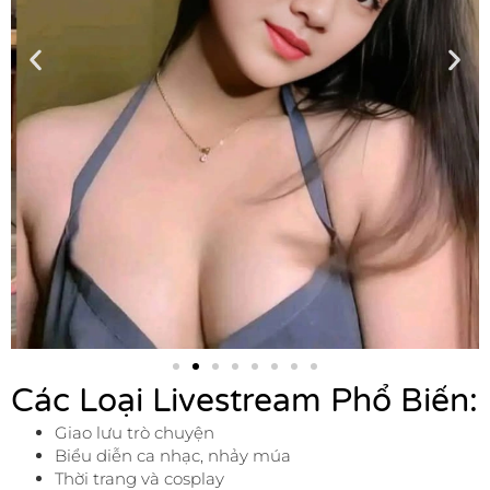
Các Loại Livestream Phổ Biến:
Giao lưu trò chuyện
Biểu diễn ca nhạc, nhảy múa
Thời trang và cosplay