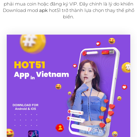
phải mua coin hoặc đăng ký VIP. Đây chính là lý do khiến
Download mod
apk
hot51 trở thành lựa chọn thay thế phổ
biến.