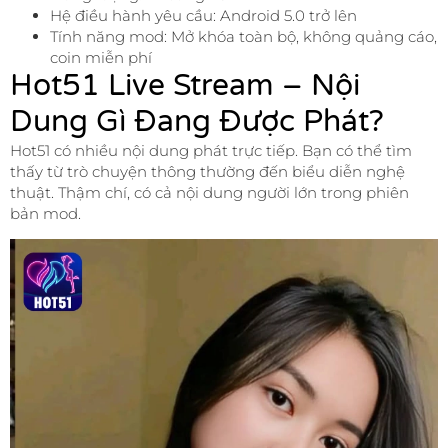
Hệ điều hành yêu cầu: Android 5.0 trở lên
Tính năng mod: Mở khóa toàn bộ, không quảng cáo,
coin miễn phí
Hot51 Live Stream – Nội
Dung Gì Đang Được Phát?
Hot51 có nhiều nội dung phát trực tiếp. Bạn có thể tìm
thấy từ trò chuyện thông thường đến biểu diễn nghệ
thuật. Thậm chí, có cả nội dung người lớn trong phiên
bản mod.