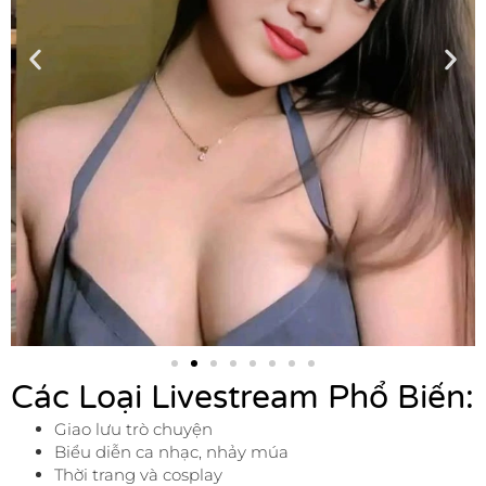
Các Loại Livestream Phổ Biến:
Giao lưu trò chuyện
Biểu diễn ca nhạc, nhảy múa
Thời trang và cosplay