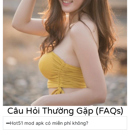
Câu Hỏi Thường Gặp (FAQs)
Hot51 mod apk có miễn phí không?