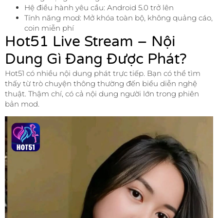
Hệ điều hành yêu cầu: Android 5.0 trở lên
Tính năng mod: Mở khóa toàn bộ, không quảng cáo,
coin miễn phí
Hot51 Live Stream – Nội
Dung Gì Đang Được Phát?
Hot51 có nhiều nội dung phát trực tiếp. Bạn có thể tìm
thấy từ trò chuyện thông thường đến biểu diễn nghệ
thuật. Thậm chí, có cả nội dung người lớn trong phiên
bản mod.