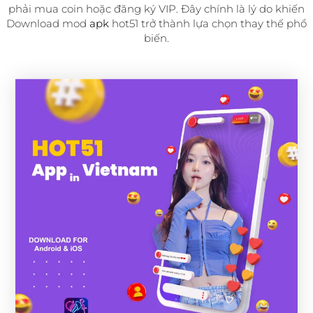
phải mua coin hoặc đăng ký VIP. Đây chính là lý do khiến
Download mod
apk
hot51 trở thành lựa chọn thay thế phổ
biến.