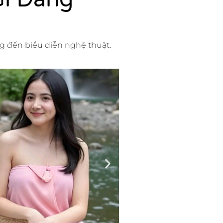
ng đến biểu diễn nghệ thuật.