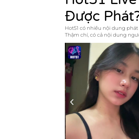
Được Phát
Hot51 có nhiều nội dung phát 
Thậm chí, có cả nội dung ngư