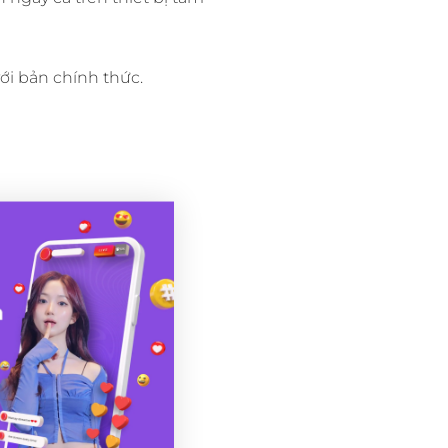
ới bản chính thức.