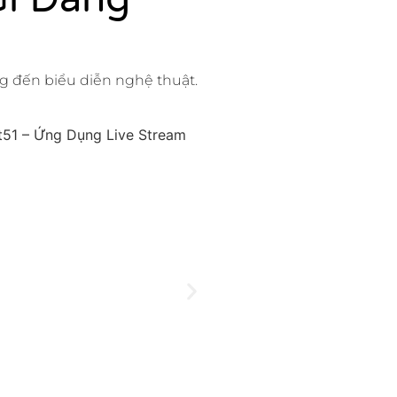
ng đến biểu diễn nghệ thuật.