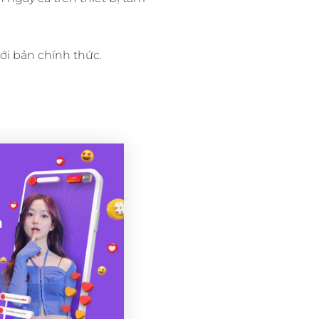
ới bản chính thức.