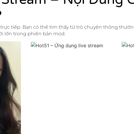
?
trực tiếp. Bạn có thể tìm thấy từ trò chuyện thông thườ
ời lớn trong phiên bản mod.