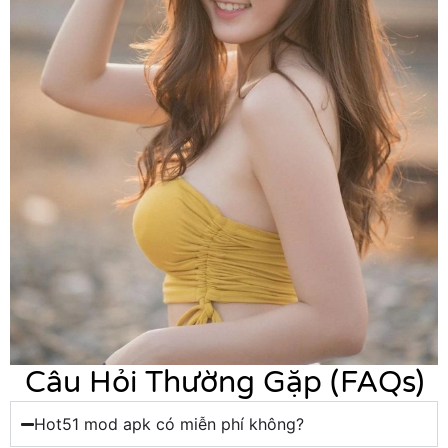
Câu Hỏi Thường Gặp (FAQs)
Hot51 mod apk có miễn phí không?