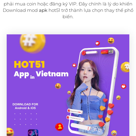
phải mua coin hoặc đăng ký VIP. Đây chính là lý do khiến
Download mod
apk
hot51 trở thành lựa chọn thay thế phổ
biến.