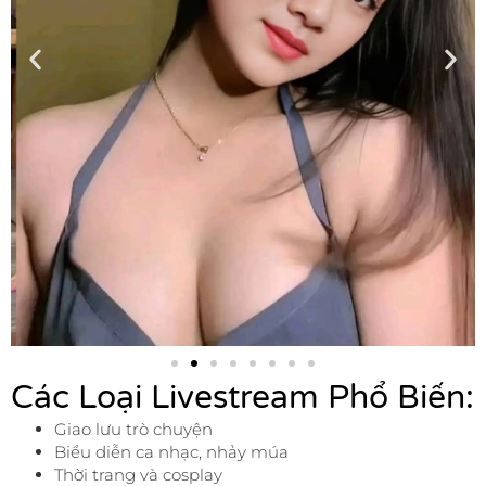
Các Loại Livestream Phổ Biến:
Giao lưu trò chuyện
Biểu diễn ca nhạc, nhảy múa
Thời trang và cosplay