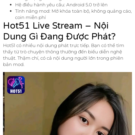
Hệ điều hành yêu cầu: Android 5.0 trở lên
Tính năng mod: Mở khóa toàn bộ, không quảng cáo,
coin miễn phí
Hot51 Live Stream – Nội
Dung Gì Đang Được Phát?
Hot51 có nhiều nội dung phát trực tiếp. Bạn có thể tìm
thấy từ trò chuyện thông thường đến biểu diễn nghệ
thuật. Thậm chí, có cả nội dung người lớn trong phiên
bản mod.