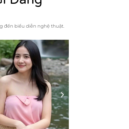
ng đến biểu diễn nghệ thuật.