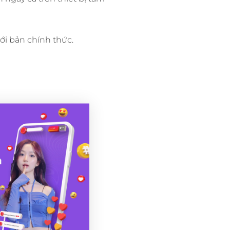
ới bản chính thức.