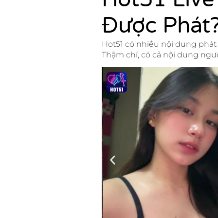
Được Phát
Hot51 có nhiều nội dung phát 
Thậm chí, có cả nội dung ngư