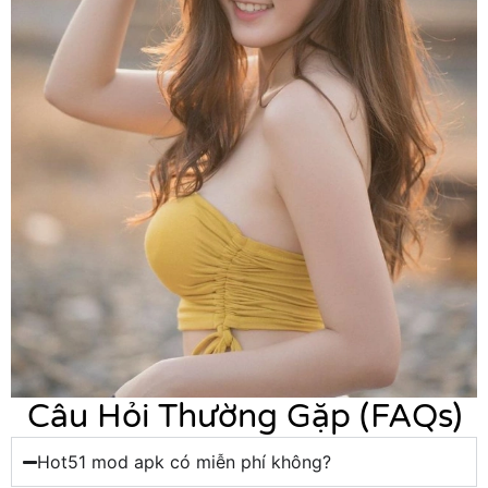
Câu Hỏi Thường Gặp (FAQs)
Hot51 mod apk có miễn phí không?