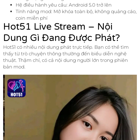
Hệ điều hành yêu cầu: Android 5.0 trở lên
Tính năng mod: Mở khóa toàn bộ, không quảng cáo,
coin miễn phí
Hot51 Live Stream – Nội
Dung Gì Đang Được Phát?
Hot51 có nhiều nội dung phát trực tiếp. Bạn có thể tìm
thấy từ trò chuyện thông thường đến biểu diễn nghệ
thuật. Thậm chí, có cả nội dung người lớn trong phiên
bản mod.