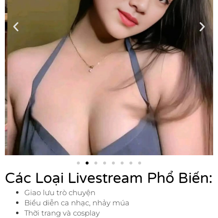
Các Loại Livestream Phổ Biến:
Giao lưu trò chuyện
Biểu diễn ca nhạc, nhảy múa
Thời trang và cosplay