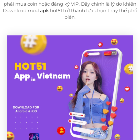
phải mua coin hoặc đăng ký VIP. Đây chính là lý do khiến
Download mod
apk
hot51 trở thành lựa chọn thay thế phổ
biến.