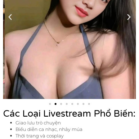
Các Loại Livestream Phổ Biến:
Giao lưu trò chuyện
Biểu diễn ca nhạc, nhảy múa
Thời trang và cosplay