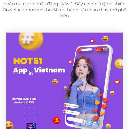
phải mua coin hoặc đăng ký VIP. Đây chính là lý do khiến
Download mod
apk
hot51 trở thành lựa chọn thay thế phổ
biến.