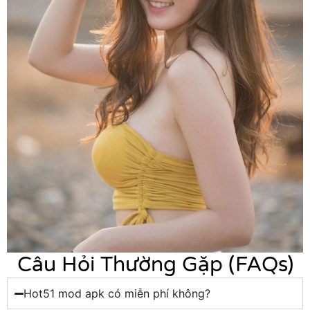
Câu Hỏi Thường Gặp (FAQs)
Hot51 mod apk có miễn phí không?