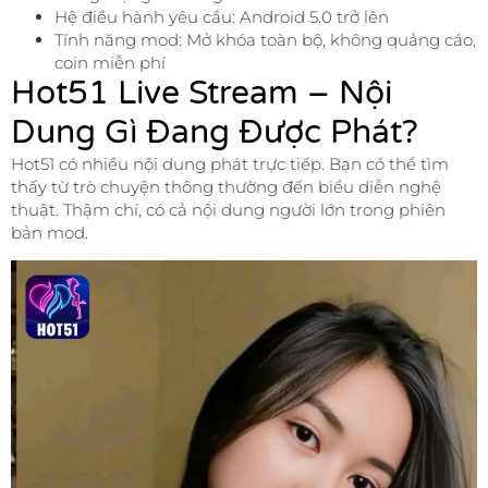
Hệ điều hành yêu cầu: Android 5.0 trở lên
Tính năng mod: Mở khóa toàn bộ, không quảng cáo,
coin miễn phí
Hot51 Live Stream – Nội
Dung Gì Đang Được Phát?
Hot51 có nhiều nội dung phát trực tiếp. Bạn có thể tìm
thấy từ trò chuyện thông thường đến biểu diễn nghệ
thuật. Thậm chí, có cả nội dung người lớn trong phiên
bản mod.