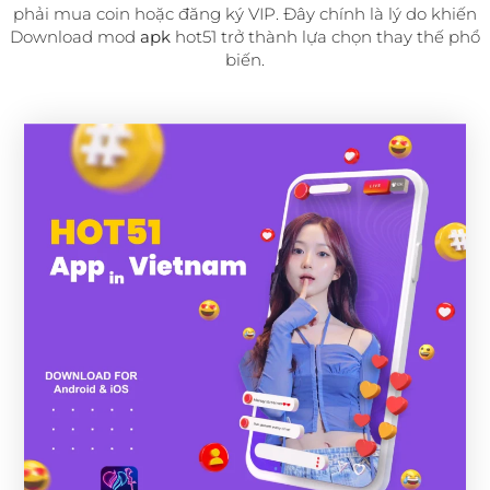
phải mua coin hoặc đăng ký VIP. Đây chính là lý do khiến
Download mod
apk
hot51 trở thành lựa chọn thay thế phổ
biến.