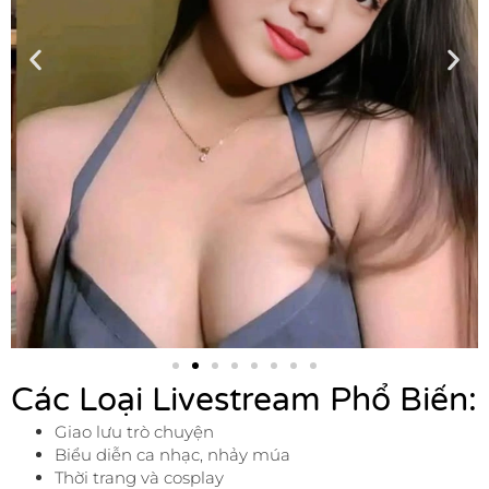
Các Loại Livestream Phổ Biến:
Giao lưu trò chuyện
Biểu diễn ca nhạc, nhảy múa
Thời trang và cosplay