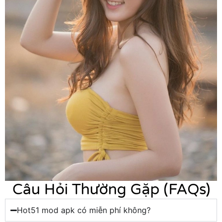
Câu Hỏi Thường Gặp (FAQs)
Hot51 mod apk có miễn phí không?