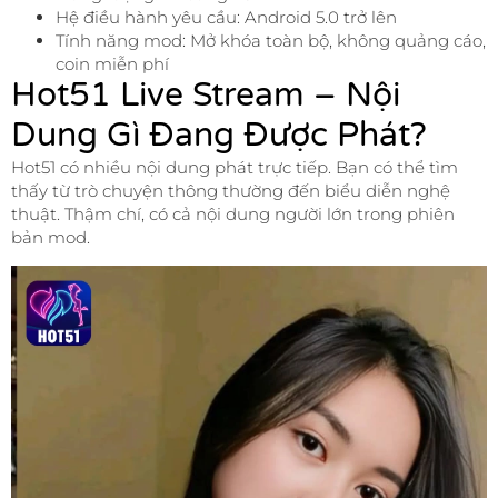
Hệ điều hành yêu cầu: Android 5.0 trở lên
Tính năng mod: Mở khóa toàn bộ, không quảng cáo,
coin miễn phí
Hot51 Live Stream – Nội
Dung Gì Đang Được Phát?
Hot51 có nhiều nội dung phát trực tiếp. Bạn có thể tìm
thấy từ trò chuyện thông thường đến biểu diễn nghệ
thuật. Thậm chí, có cả nội dung người lớn trong phiên
bản mod.