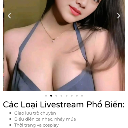
Các Loại Livestream Phổ Biến:
Giao lưu trò chuyện
Biểu diễn ca nhạc, nhảy múa
Thời trang và cosplay