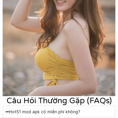
Câu Hỏi Thường Gặp (FAQs)
Hot51 mod apk có miễn phí không?