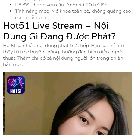
Hệ điều hành yêu cầu: Android 5.0 trở lên
Tính năng mod: Mở khóa toàn bộ, không quảng cáo,
coin miễn phí
Hot51 Live Stream – Nội
Dung Gì Đang Được Phát?
Hot51 có nhiều nội dung phát trực tiếp. Bạn có thể tìm
thấy từ trò chuyện thông thường đến biểu diễn nghệ
thuật. Thậm chí, có cả nội dung người lớn trong phiên
bản mod.