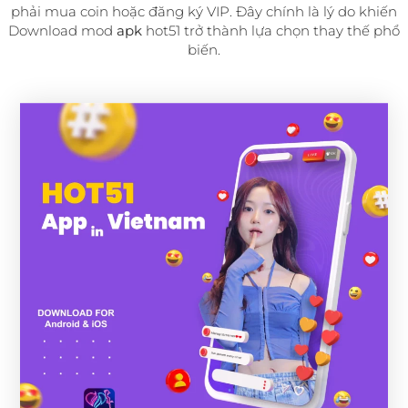
phải mua coin hoặc đăng ký VIP. Đây chính là lý do khiến
Download mod
apk
hot51 trở thành lựa chọn thay thế phổ
biến.