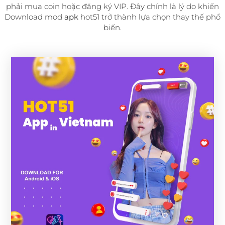
phải mua coin hoặc đăng ký VIP. Đây chính là lý do khiến
Download mod
apk
hot51 trở thành lựa chọn thay thế phổ
biến.