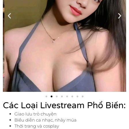
Các Loại Livestream Phổ Biến:
Giao lưu trò chuyện
Biểu diễn ca nhạc, nhảy múa
Thời trang và cosplay