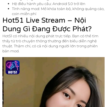
Hệ điều hành yêu cầu: Android 5.0 trở lên
Tính năng mod: Mở khóa toàn bộ, không quảng cáo,
coin miễn phí
Hot51 Live Stream – Nội
Dung Gì Đang Được Phát?
Hot51 có nhiều nội dung phát trực tiếp. Bạn có thể tìm
thấy từ trò chuyện thông thường đến biểu diễn nghệ
thuật. Thậm chí, có cả nội dung người lớn trong phiên
bản mod.