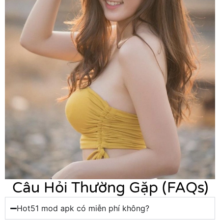
Câu Hỏi Thường Gặp (FAQs)
Hot51 mod apk có miễn phí không?